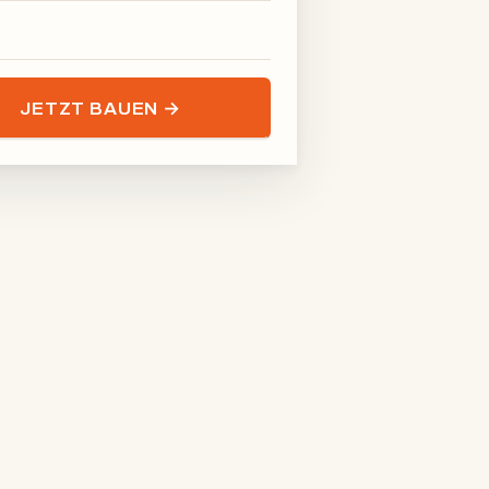
JETZT BAUEN →