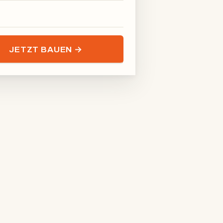
JETZT BAUEN →