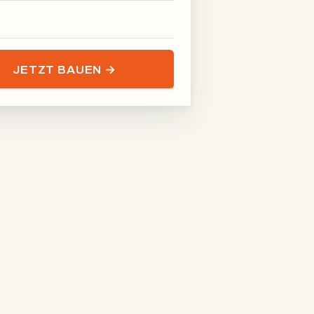
JETZT BAUEN →