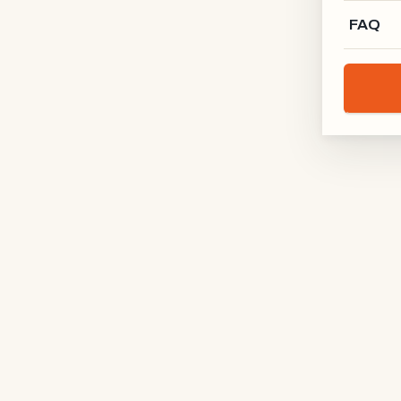
Manufaktur X
FAQ