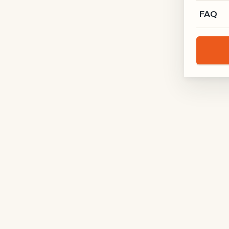
Manufaktur X
FAQ