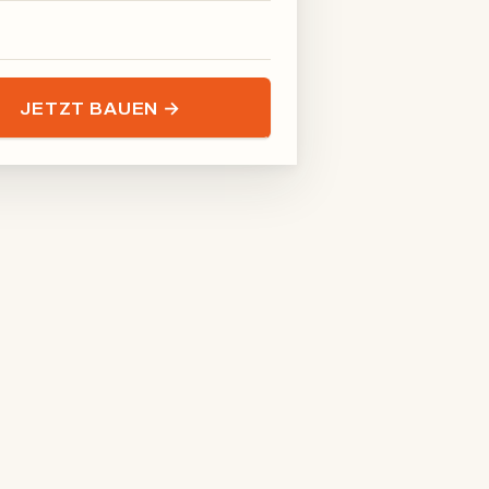
JETZT BAUEN →