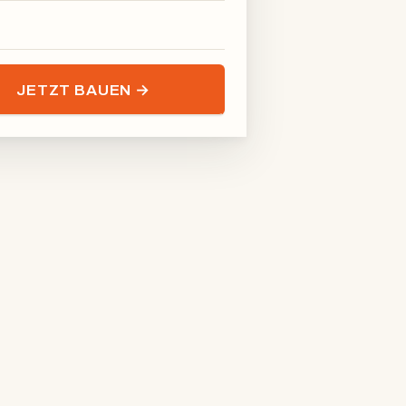
JETZT BAUEN →