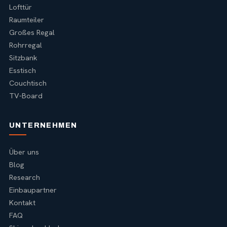
Lofttür
Raumteiler
Großes Regal
Rohrregal
Sitzbank
Esstisch
Couchtisch
TV-Board
UNTERNEHMEN
Über uns
Blog
Research
Einbaupartner
Kontakt
FAQ