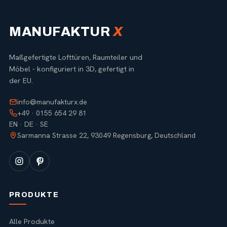
MANUFAKTUR
X
Maßgefertigte Lofttüren, Raumteiler und
Möbel - konfiguriert in 3D, gefertigt in
der EU.
info@manufakturx.de
+49 · 0155 654 29 81
EN · DE · SE
Sarmanna Strasse 22, 93049 Regensburg, Deutschland
PRODUKTE
Alle Produkte