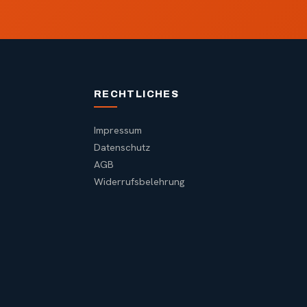
RECHTLICHES
Impressum
Datenschutz
AGB
Widerrufsbelehrung