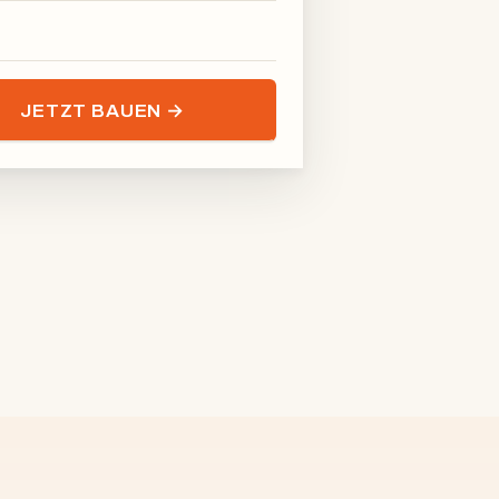
JETZT BAUEN →