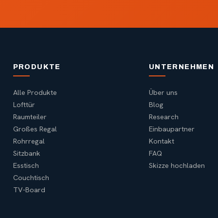
PRODUKTE
UNTERNEHMEN
Alle Produkte
Über uns
Lofttür
Blog
Raumteiler
Research
Großes Regal
Einbaupartner
Rohrregal
Kontakt
Sitzbank
FAQ
Esstisch
Skizze hochladen
Couchtisch
TV-Board